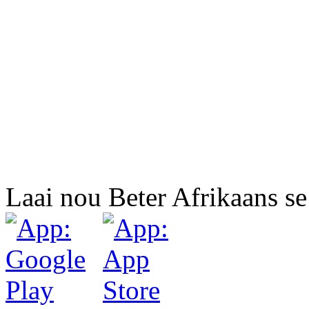
Laai nou Beter Afrikaans se