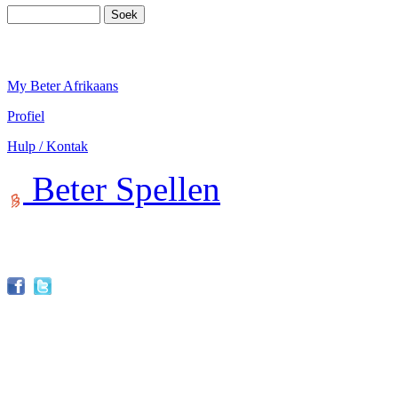
My Beter Afrikaans
Profiel
Hulp / Kontak
Beter Spellen