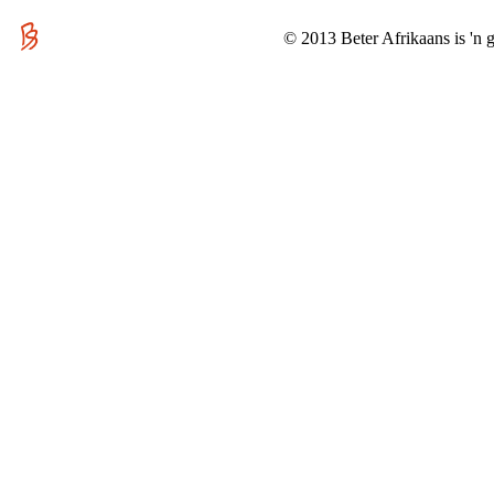
© 2013 Beter Afrikaans is 'n