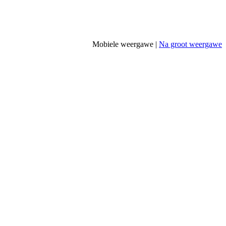
Mobiele weergawe |
Na groot weergawe